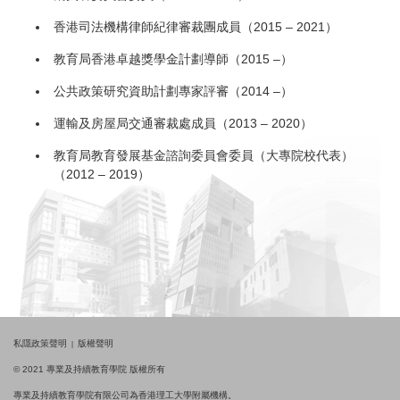
香港司法機構律師紀律審裁團成員（2015 – 2021）
教育局香港卓越獎學金計劃導師（2015 –）
公共政策研究資助計劃專家評審（2014 –）
運輸及房屋局交通審裁處成員（2013 – 2020）
教育局教育發展基金諮詢委員會委員（大專院校代表）
（2012 – 2019）
私隱政策聲明
版權聲明
© 2021 專業及持續教育學院 版權所有
專業及持續教育學院有限公司為香港理工大學附屬機構。