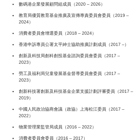
數碼港企業發展顧問組成員（2020 – 2026）
教育局優質教育基金推廣及宣傳專責委員會委員（2019 –
2024）
消費者委員會增選委員（2018 – 2024）
香港申訴專員公署太平紳士協助推廣計劃成員（2017 –）
創新及科技局創科創投基金諮詢委員會委員（2017 –
2023）
勞工及福利局兒童發展基金督導委員會委員（2017 –
2023）
創新科技署創新及科技基金企業支援計劃評審委員（2017 –
2019）
中國人民政治協商會議（政協）上海松江委員（2017 –
2022）
物業管理業監管局成員（2016 – 2022）
消費者委員會委員（2016 – 2017）